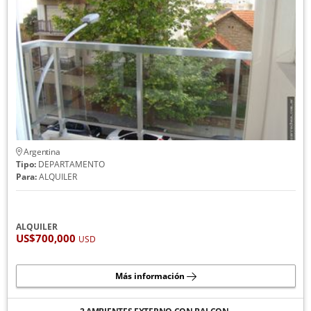
Argentina
Tipo:
DEPARTAMENTO
Para:
ALQUILER
ALQUILER
US$700,000
USD
Más información