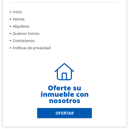
Inicio
Ventas
Alquileres
Quiénes Somos
Contáctenos
Políticas de privacidad
Oferte su
inmueble con
nosotros
OFERTAR