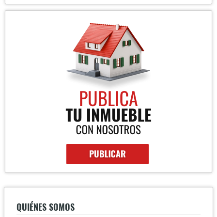
QUIÉNES SOMOS