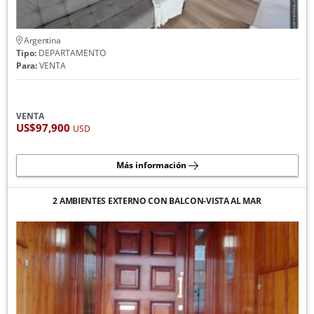
Argentina
Tipo:
DEPARTAMENTO
Para:
VENTA
VENTA
US$97,900
USD
Más información
2 AMBIENTES EXTERNO CON BALCON-VISTA AL MAR