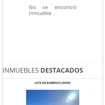
No se encontró
inmueble .
INMUEBLES
DESTACADOS
LOTE EN RUMENCO JOVEN