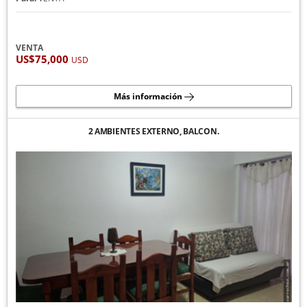
VENTA
US$75,000
USD
Más información
2 AMBIENTES EXTERNO, BALCON.