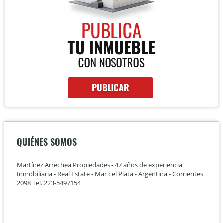
QUIÉNES SOMOS
Martínez Arrechea Propiedades - 47 años de experiencia
Inmobiliaria - Real Estate - Mar del Plata - Argentina - Corrientes
2098 Tel. 223-5497154