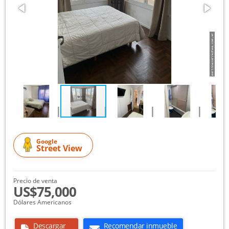
Google
Street View
Precio de venta
US$75,000
Dólares Americanos
Descargar
Recomendar inmueble